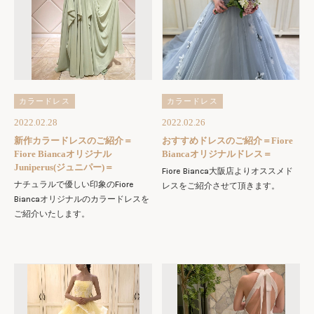
カラードレス
カラードレス
2022.02.28
2022.02.26
新作カラードレスのご紹介＝
おすすめドレスのご紹介＝Fiore
Fiore Biancaオリジナル
Biancaオリジナルドレス＝
Juniperus(ジュニパー)＝
Fiore Bianca大阪店よりオススメド
ナチュラルで優しい印象のFiore
レスをご紹介させて頂きます。
Biancaオリジナルのカラードレスを
ご紹介いたします。