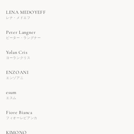
レナ・メドエフ
ピーター・ラングナー
ヨーランクリス
エンゾアニ
エスム
フィオーレビアンカ