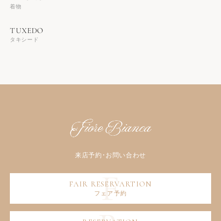
着物
タキシード
フェア予約