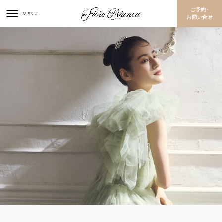
ご予約･
お問い合せ