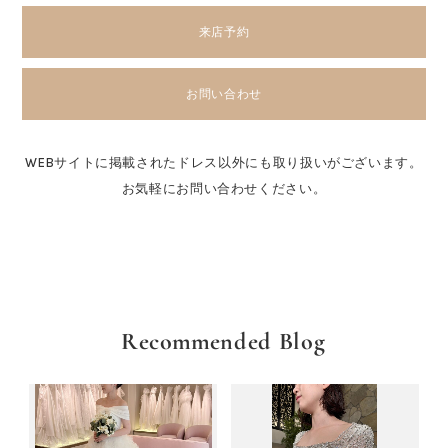
来店予約
お問い合わせ
WEBサイトに掲載されたドレス以外にも取り扱いがございます。
お気軽にお問い合わせください。
Recommended Blog