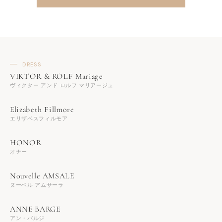
DRESS
ヴィクター アンド ロルフ マリアージュ
エリザベスフィルモア
オナー
ヌーベル アムサーラ
アン・バルジ