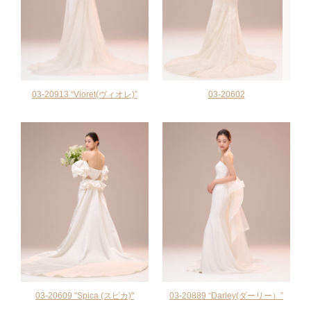
03-20913 “Vioret(ヴィオレ)”
03-20602
03-20609 "Spica (スピカ)"
03-20889 “Darley(ダーリー）”