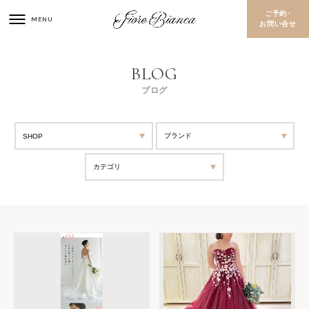
ご予約･
お問い合せ
ブログ