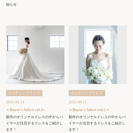
知らせ
ウエディングドレス
ウエディングドレス
2021.08.14
2021.08.11
＝Buyer's Select vol.2=
＝Buyer's Select vol.1＝
新作のオリジナルドレスの中からバ
新作のオリジナルドレスの中からバ
イヤーが注目するドレスをご紹介し
イヤーが注目するドレスをご紹介し
ます！
ます！