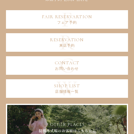
フェア予約
来店予約
お問い合わせ
店舗情報一覧