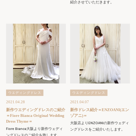
紹介させていただきます。
ウエディングドレス
ウエディングドレス
2021.04.28
2021.04.07
新作ウエディングドレスのご紹介
新作ドレス紹介＝ENZOANI(エン
＝Fiore Bianca Original Wedding
ゾアニ)＝
Dress Thyme＝
大阪店よりENZOANIの新作ウェディ
Fiore Bianca大阪より新作ウェディ
ングドレスをご紹介いたします。
ングドレスのご紹介を致します。