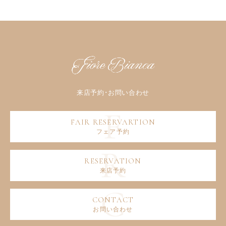
フェア予約
来店予約
お問い合わせ