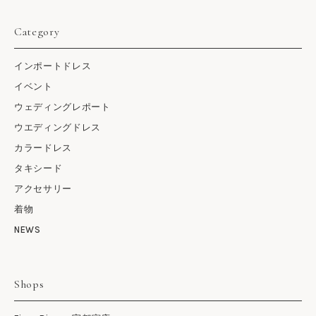
Category
インポートドレス
イベント
ウェディングレポート
ウエディングドレス
カラードレス
タキシード
アクセサリー
着物
NEWS
Shops