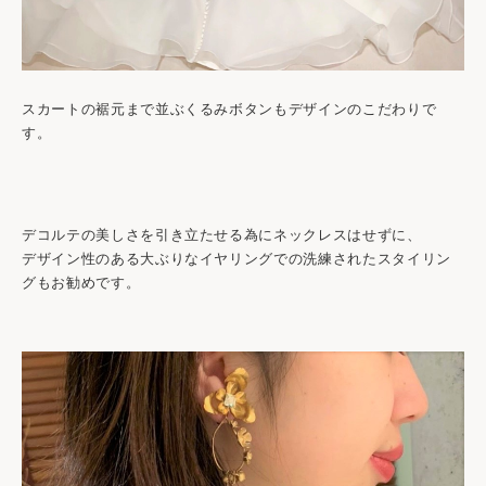
スカートの裾元まで並ぶくるみボタンもデザインのこだわりで
す。
デコルテの美しさを引き立たせる為にネックレスはせずに、
デザイン性のある大ぶりなイヤリングでの洗練されたスタイリン
グもお勧めです。