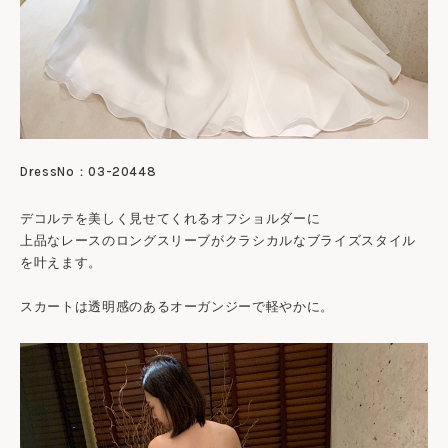
DressNo：03-20448
デコルテを美しく見せてくれるオフショルダーに
上品なレースのロングスリーブがクラシカルなブライズスタイル
を叶えます。
スカートは透明感のあるオーガンジーで軽やかに。