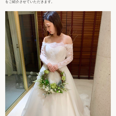
をご紹介させていただきます。