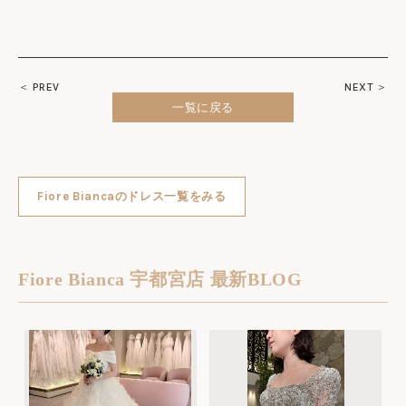
＜ PREV
NEXT ＞
一覧に戻る
Fiore Biancaのドレス一覧をみる
Fiore Bianca 宇都宮店 最新BLOG