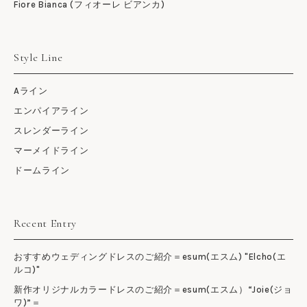
Fiore Bianca (フィオーレ ビアンカ)
Style Line
Aライン
エンパイアライン
スレンダーライン
マーメイドライン
ドームライン
Recent Entry
おすすめウェディングドレスのご紹介＝esum(エスム) "Elcho(エ
ルコ)"
新作オリジナルカラードレスのご紹介＝esum(エスム）“Joie(ジョ
ワ)”＝