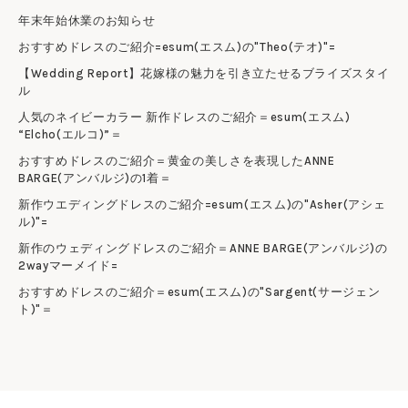
年末年始休業のお知らせ
おすすめドレスのご紹介=esum(エスム)の"Theo(テオ)"=
【Wedding Report】花嫁様の魅力を引き立たせるブライズスタイ
ル
人気のネイビーカラー 新作ドレスのご紹介＝esum(エスム)
“Elcho(エルコ)”＝
おすすめドレスのご紹介＝黄金の美しさを表現したANNE
BARGE(アンバルジ)の1着＝
新作ウエディングドレスのご紹介=esum(エスム)の"Asher(アシェ
ル)"=
新作のウェディングドレスのご紹介＝ANNE BARGE(アンバルジ)の
2wayマーメイド=
おすすめドレスのご紹介＝esum(エスム)の"Sargent(サージェン
ト)"＝