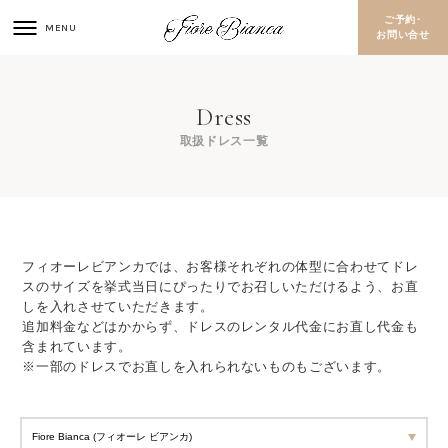
ご予約･
お問い合せ
取扱ドレス一覧
フィオーレビアンカでは、お客様それぞれの体型に合わせてドレ
スのサイズを挙式当日にぴったりでお召しいただけるよう、お直
しを入れさせていただきます。
追加料金などはかからず、ドレスのレンタル代金にお直し代金も
含まれています。
※一部のドレスでお直しを入れられないものもございます。