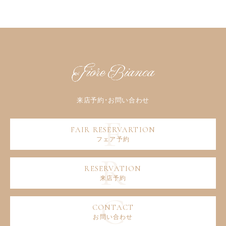
フェア予約
来店予約
お問い合わせ