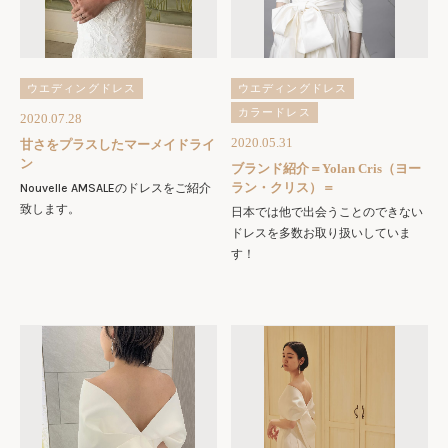
ウエディングドレス
ウエディングドレス
カラードレス
2020.07.28
2020.05.31
甘さをプラスしたマーメイドライ
ン
ブランド紹介＝Yolan Cris（ヨー
ラン・クリス）＝
Nouvelle AMSALEのドレスをご紹介
致します。
日本では他で出会うことのできない
ドレスを多数お取り扱いしていま
す！