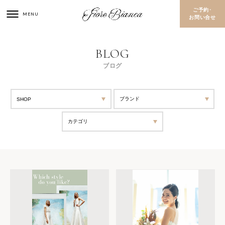
ご予約･
お問い合せ
ブログ