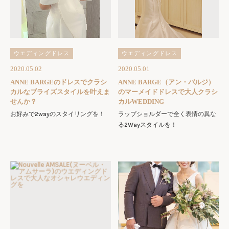
ウエディングドレス
ウエディングドレス
2020.05.02
2020.05.01
ANNE BARGEのドレスでクラシ
ANNE BARGE（アン・バルジ）
カルなブライズスタイルを叶えま
のマーメイドドレスで大人クラシ
せんか？
カルWEDDING
お好みで2wayのスタイリングを！
ラップショルダーで全く表情の異な
る2Wayスタイルを！