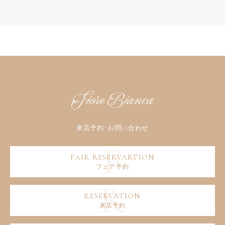
フェア予約
来店予約