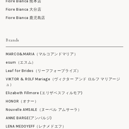
Fiore Bianca 熊本店
Fiore Bianca 大分店
Fiore Bianca 鹿児島店
Brands
MARCO&MARIA（マルコアンドマリア）
esum（エスム）
Leaf for Brides（リーフフォーブライズ）
VIKTOR & ROLF Mariage（ヴィクター アンド ロルフ マリアージ
ュ）
Elizabeth Fillmore (エリザベスフィルモア)
HONOR（オナー）
Nouvelle AMSALE（ヌーベル アムサーラ）
ANNE BARGE(アンバルジ)
LENA MEDOYEFF（レナメドエフ）