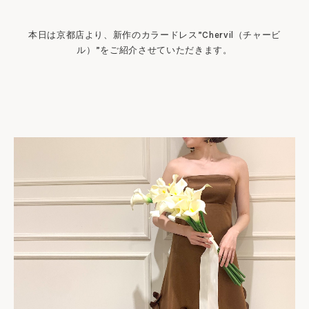
本日は京都店より、新作のカラードレス”Chervil（チャービ
ル）”をご紹介させていただきます。