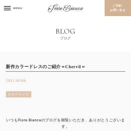
ご予約･
お問い合せ
ブログ
新作カラードレスのご紹介＝Chervil＝
2021.06.06
カラードレス
いつもFiore Biancaのブログを御覧いただき、ありがとうございま
す。