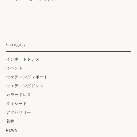
Category
インポートドレス
イベント
ウェディングレポート
ウエディングドレス
カラードレス
タキシード
アクセサリー
着物
NEWS