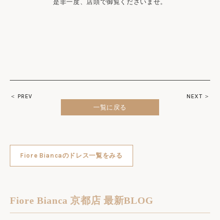
是非一度、店頭で御覧くださいませ。
＜ PREV
NEXT ＞
一覧に戻る
Fiore Biancaのドレス一覧をみる
Fiore Bianca 京都店 最新BLOG