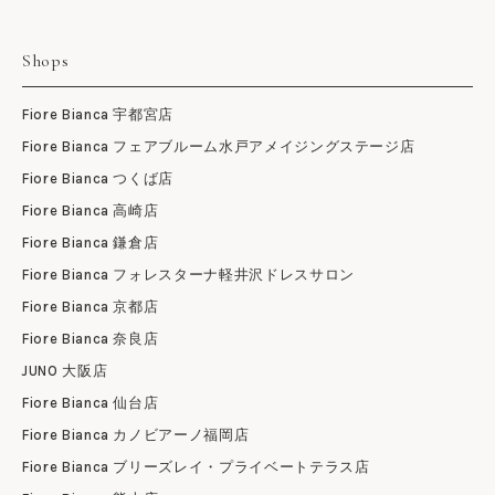
Shops
Fiore Bianca 宇都宮店
Fiore Bianca フェアブルーム水戸アメイジングステージ店
Fiore Bianca つくば店
Fiore Bianca 高崎店
Fiore Bianca 鎌倉店
Fiore Bianca フォレスターナ軽井沢ドレスサロン
Fiore Bianca 京都店
Fiore Bianca 奈良店
JUNO 大阪店
Fiore Bianca 仙台店
Fiore Bianca カノビアーノ福岡店
Fiore Bianca ブリーズレイ・プライベートテラス店