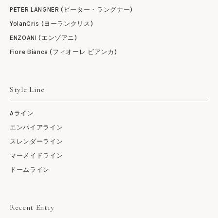
PETER LANGNER (ピーター・ラングナー)
YolanCris (ヨーランクリス)
ENZOANI (エンゾアニ)
Fiore Bianca (フィオーレ ビアンカ)
Style Line
Aライン
エンパイアライン
スレンダーライン
マーメイドライン
ドームライン
Recent Entry