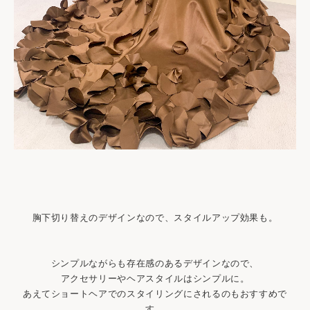
胸下切り替えのデザインなので、スタイルアップ効果も。
シンプルながらも存在感のあるデザインなので、
アクセサリーやヘアスタイルはシンプルに。
あえてショートヘアでのスタイリングにされるのもおすすめで
す。