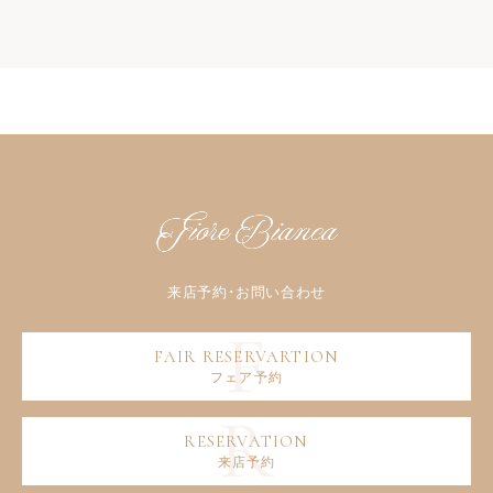
フェア予約
来店予約