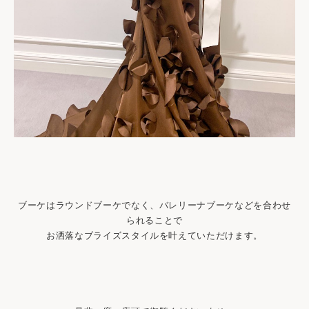
ブーケはラウンドブーケでなく、バレリーナブーケなどを合わせ
られることで
お洒落なブライズスタイルを叶えていただけます。