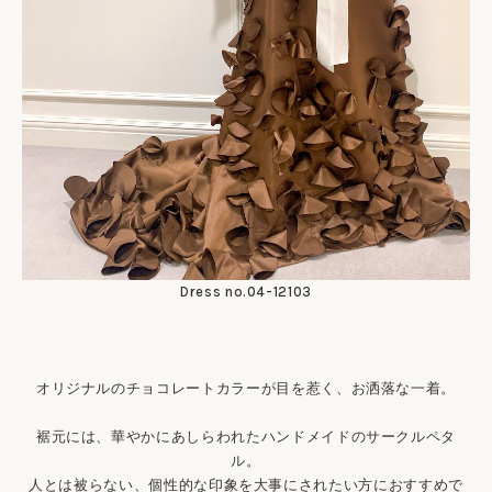
Dress no.04-12103
オリジナルのチョコレートカラーが目を惹く、お洒落な一着。
裾元には、華やかにあしらわれたハンドメイドのサークルペタ
ル。
人とは被らない、個性的な印象を大事にされたい方におすすめで