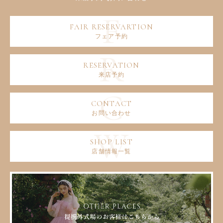
フェア予約
来店予約
お問い合わせ
店舗情報一覧