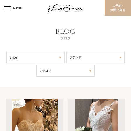
ご予約･
お問い合せ
ブログ