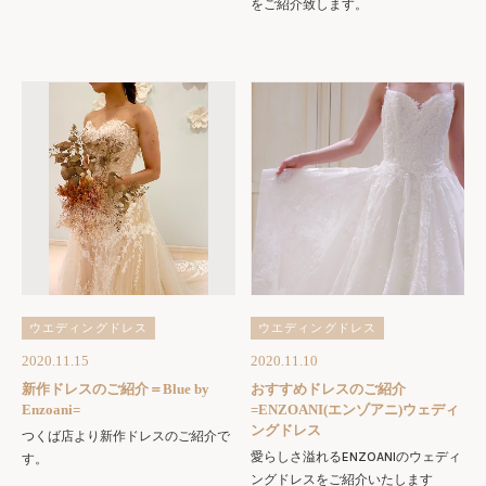
をご紹介致します。
ウエディングドレス
ウエディングドレス
2020.11.15
2020.11.10
新作ドレスのご紹介＝Blue by
おすすめドレスのご紹介
Enzoani=
=ENZOANI(エンゾアニ)ウェディ
ングドレス
つくば店より新作ドレスのご紹介で
愛らしさ溢れるENZOANIのウェディ
す。
ングドレスをご紹介いたします