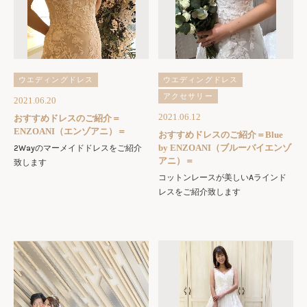
ウエディングドレス
ウエディングドレス
アクセサリー
2021.06.20
2021.06.12
おすすめドレスのご紹介＝
ENZOANI（エンゾアニ）＝
おすすめドレスのご紹介＝Blue
by ENZOANI（ブルーバイエンゾ
2Wayのマーメイドドレスをご紹介
アニ）＝
致します
コットンレースが美しいAラインド
レスをご紹介致します