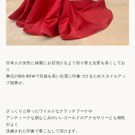
日本人の女性に綺麗にお召頂けるよう切り替え位置を高くしてお
り
胸元のBIG BOWで目線を高い位置に印象づけるためスタイルアッ
プ効果が。
ざっくりと持ったワイルドなクラッチブーケや
アンティークな肌なじみのいいゴールドのアクセサリーとも相性
がよく
洗練された印象で着こなして頂けます。