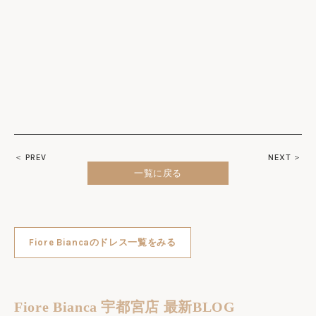
＜ PREV
NEXT ＞
一覧に戻る
Fiore Biancaのドレス一覧をみる
Fiore Bianca 宇都宮店 最新BLOG