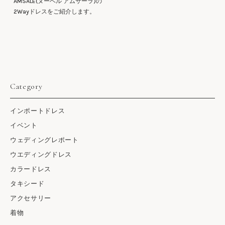
AMSALE(ヌーベル アムサーラ)の
2Wayドレスをご紹介します。
Category
インポートドレス
イベント
ウェディングレポート
ウエディングドレス
カラードレス
タキシード
アクセサリー
着物