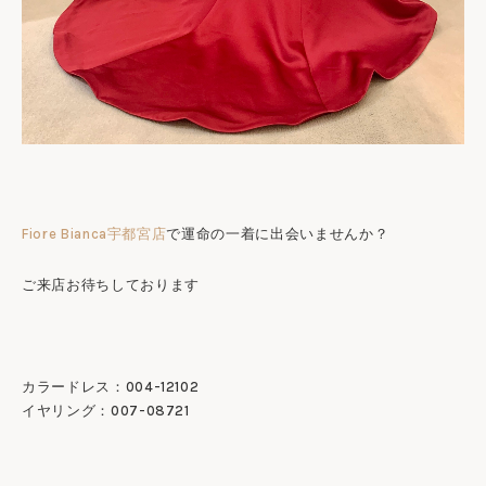
Fiore Bianca宇都宮店
で運命の一着に出会いませんか？
ご来店お待ちしております
カラードレス：004-12102
イヤリング：007-08721