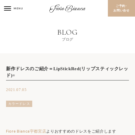
ご予約･
お問い合せ
ブログ
新作ドレスのご紹介＝LipStickRed(リップスティックレッ
ド)=
2021.07.05
カラードレス
Fiore Bianca宇都宮店
よりおすすめのドレスをご紹介します