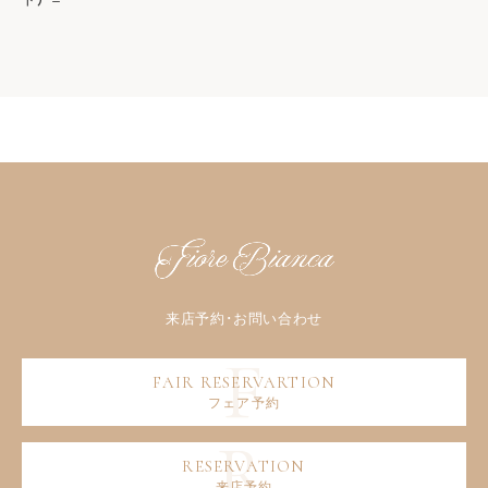
フェア予約
来店予約