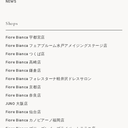
NEWS
Shops
Fiore Bianca 宇都宮店
Fiore Bianca フェアブルーム水戸アメイジングステージ店
Fiore Bianca つくば店
Fiore Bianca 高崎店
Fiore Bianca 鎌倉店
Fiore Bianca フォレスターナ軽井沢ドレスサロン
Fiore Bianca 京都店
Fiore Bianca 奈良店
JUNO 大阪店
Fiore Bianca 仙台店
Fiore Bianca カノビアーノ福岡店