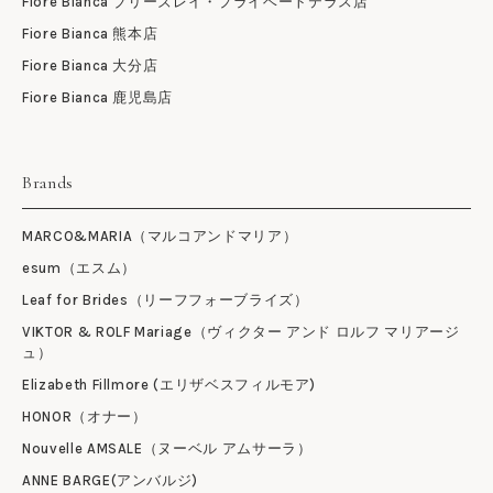
Fiore Bianca ブリーズレイ・プライベートテラス店
Fiore Bianca 熊本店
Fiore Bianca 大分店
Fiore Bianca 鹿児島店
Brands
MARCO&MARIA（マルコアンドマリア）
esum（エスム）
Leaf for Brides（リーフフォーブライズ）
VIKTOR & ROLF Mariage（ヴィクター アンド ロルフ マリアージ
ュ）
Elizabeth Fillmore (エリザベスフィルモア)
HONOR（オナー）
Nouvelle AMSALE（ヌーベル アムサーラ）
ANNE BARGE(アンバルジ)