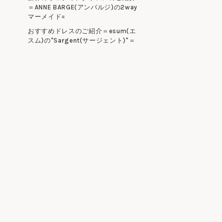
＝ANNE BARGE(アンバルジ)の2way
マーメイド=
おすすめドレスのご紹介＝esum(エ
スム)の"Sargent(サージェント)"＝