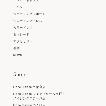
インポートドレス
イベント
ウェディングレポート
ウエディングドレス
カラードレス
タキシード
アクセサリー
着物
NEWS
Shops
Fiore Bianca 宇都宮店
Fiore Bianca フェアブルーム水戸ア
メイジングステージ店
Fiore Bianca つくば店