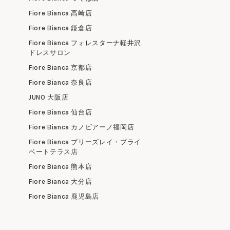
Fiore Bianca 高崎店
Fiore Bianca 鎌倉店
Fiore Bianca フォレスターナ軽井沢
ドレスサロン
Fiore Bianca 京都店
Fiore Bianca 奈良店
JUNO 大阪店
Fiore Bianca 仙台店
Fiore Bianca カノビアーノ福岡店
Fiore Bianca ブリーズレイ・プライ
ベートテラス店
Fiore Bianca 熊本店
Fiore Bianca 大分店
Fiore Bianca 鹿児島店