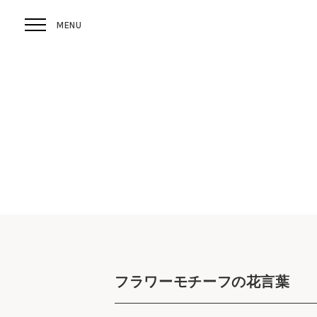
フラワーモチーフの花言葉