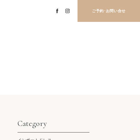
ご予約･
お問い合せ
Category