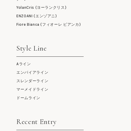
YolanCris (ヨーランクリス)
ENZOANI (エンゾアニ)
Fiore Bianca (フィオーレ ビアンカ)
Style Line
Aライン
エンパイアライン
スレンダーライン
マーメイドライン
ドームライン
Recent Entry