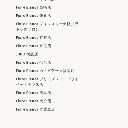
Fiore Bianca 高崎店
Fiore Bianca 鎌倉店
Fiore Bianca フォレスターナ軽井沢
ドレスサロン
Fiore Bianca 京都店
Fiore Bianca 奈良店
JUNO 大阪店
Fiore Bianca 仙台店
Fiore Bianca カノビアーノ福岡店
Fiore Bianca ブリーズレイ・プライ
ベートテラス店
Fiore Bianca 熊本店
Fiore Bianca 大分店
Fiore Bianca 鹿児島店