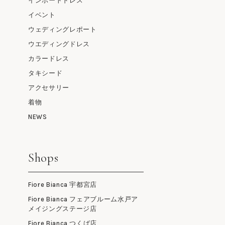
インポートドレス
イベント
ウェディングレポート
ウエディングドレス
カラードレス
タキシード
アクセサリー
着物
NEWS
Shops
Fiore Bianca 宇都宮店
Fiore Bianca フェアブルーム水戸ア
メイジングステージ店
Fiore Bianca つくば店