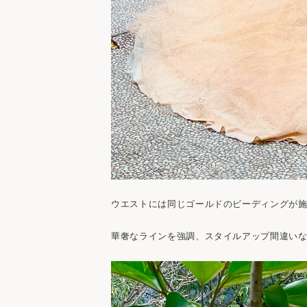
ウエストには同じゴールドのビーディングが
華奢なラインを強調、スタイルアップ間違い