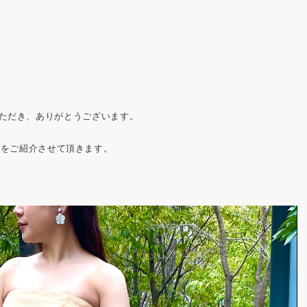
ご覧いただき、ありがとうございます。
スをご紹介させて頂きます。