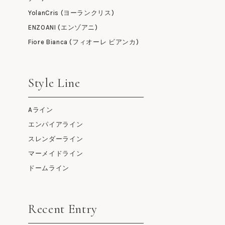
YolanCris (ヨーランクリス)
ENZOANI (エンゾアニ)
Fiore Bianca (フィオーレ ビアンカ)
Style Line
Aライン
エンパイアライン
スレンダーライン
マーメイドライン
ドームライン
Recent Entry