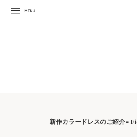
新作カラードレスのご紹介= Fiore Bi