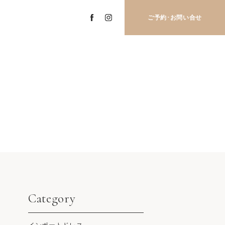
ご予約･
お問い合せ
Category