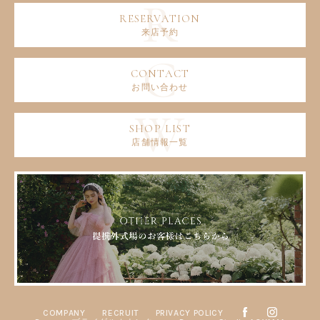
来店予約
お問い合わせ
店舗情報一覧
COMPANY
RECRUIT
PRIVACY POLICY