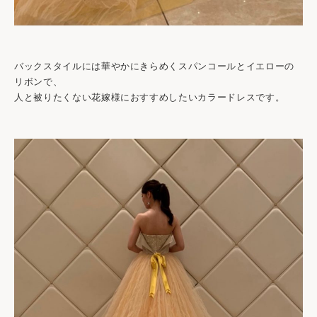
バックスタイルには華やかにきらめくスパンコールとイエローの
リボンで、
人と被りたくない花嫁様におすすめしたいカラードレスです。