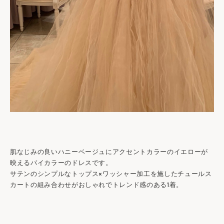
肌なじみの良いハニーベージュにアクセントカラーのイエローが
映えるバイカラーのドレスです。
サテンのシンプルなトップス×ワッシャー加工を施したチュールス
カートの組み合わせがおしゃれでトレンド感のある1着。