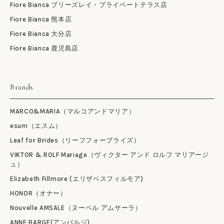
Fiore Bianca ブリーズレイ・プライベートテラス店
Fiore Bianca 熊本店
Fiore Bianca 大分店
Fiore Bianca 鹿児島店
Brands
MARCO&MARIA（マルコアンドマリア）
esum（エスム）
Leaf for Brides（リーフフォーブライズ）
VIKTOR & ROLF Mariage（ヴィクター アンド ロルフ マリアージ
ュ）
Elizabeth Fillmore (エリザベスフィルモア)
HONOR（オナー）
Nouvelle AMSALE（ヌーベル アムサーラ）
ANNE BARGE(アンバルジ)