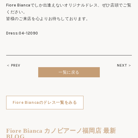
Fiore Biancaでしか出逢えないオリジナルドレス、ぜひ店頭でご覧
ください。
皆様のご来店を心よりお待ちしております。
Dress:04-12090
＜ PREV
NEXT ＞
一覧に戻る
Fiore Biancaのドレス一覧をみる
Fiore Bianca カノビアーノ福岡店 最新
BLOG