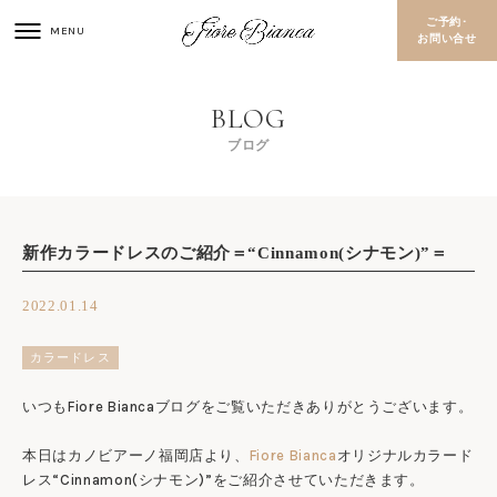
ご予約･
お問い合せ
ブログ
新作カラードレスのご紹介＝“Cinnamon(シナモン)”＝
2022.01.14
カラードレス
いつもFiore Biancaブログをご覧いただきありがとうございます。
本日はカノビアーノ福岡店より、
Fiore Bianca
オリジナルカラード
レス“Cinnamon(シナモン)”をご紹介させていただきます。