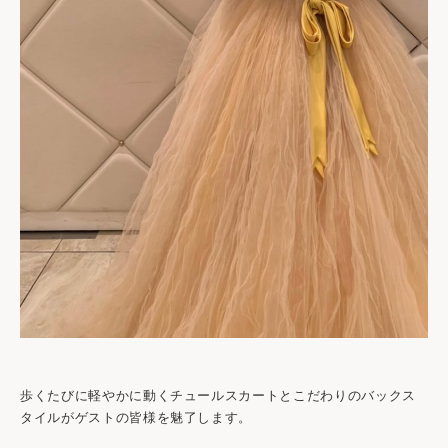
歩くたびに軽やかに動くチュールスカートとこだわりのバックス
タイルがゲストの皆様を魅了します。