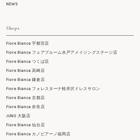
NEWS
Shops
Fiore Bianca 宇都宮店
Fiore Bianca フェアブルーム水戸アメイジングステージ店
Fiore Bianca つくば店
Fiore Bianca 高崎店
Fiore Bianca 鎌倉店
Fiore Bianca フォレスターナ軽井沢ドレスサロン
Fiore Bianca 京都店
Fiore Bianca 奈良店
JUNO 大阪店
Fiore Bianca 仙台店
Fiore Bianca カノビアーノ福岡店