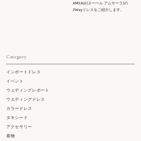
AMSALE(ヌーベル アムサーラ)の
2Wayドレスをご紹介します。
Category
インポートドレス
イベント
ウェディングレポート
ウエディングドレス
カラードレス
タキシード
アクセサリー
着物