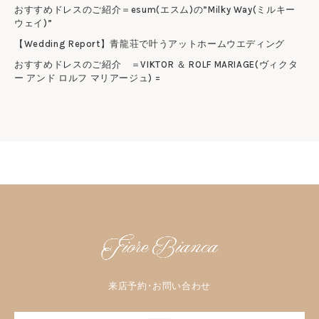
おすすめドレスのご紹介＝esum(エスム)の”Milky Way(ミルキー
ウェイ)”
【Wedding Report】青龍荘で叶うアットホームウエディング
おすすめドレスのご紹介 ＝VIKTOR ＆ ROLF MARIAGE(ヴィクタ
ー アンド ロルフ マリアージュ) =