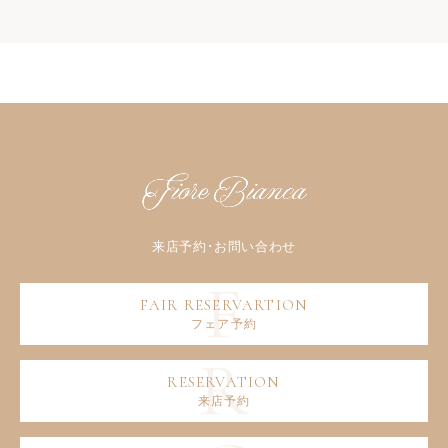
フェア予約
来店予約