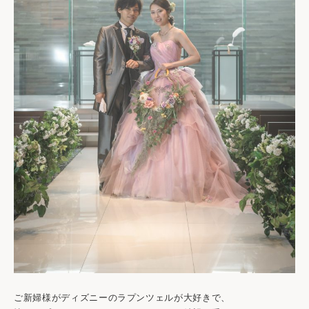
ご新婦様がディズニーのラプンツェルが大好きで、