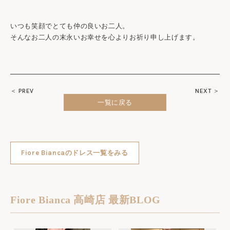
いつも笑顔でとても仲の良いお二人。
そんなお二人の末永いお幸せを心よりお祈り申し上げます。
＜ PREV
NEXT ＞
一覧に戻る
Fiore Biancaのドレス一覧をみる
Fiore Bianca 高崎店 最新BLOG