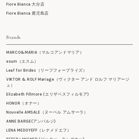
Fiore Bianca 大分店
Fiore Bianca 鹿児島店
Brands
MARCO&MARIA（マルコアンドマリア）
esum（エスム）
Leaf for Brides（リーフフォーブライズ）
VIKTOR & ROLF Mariage（ヴィクター アンド ロルフ マリアージ
ュ）
Elizabeth Fillmore (エリザベスフィルモア)
HONOR（オナー）
Nouvelle AMSALE（ヌーベル アムサーラ）
ANNE BARGE(アンバルジ)
LENA MEDOYEFF（レナメドエフ）