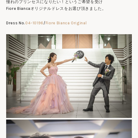
憧れのプリンセスになりたい！というご希望を受け
Fiore Biancaオリジナルドレスをお選び頂きました。
Dress No.
04-10196
/
Fiore Bianca Original