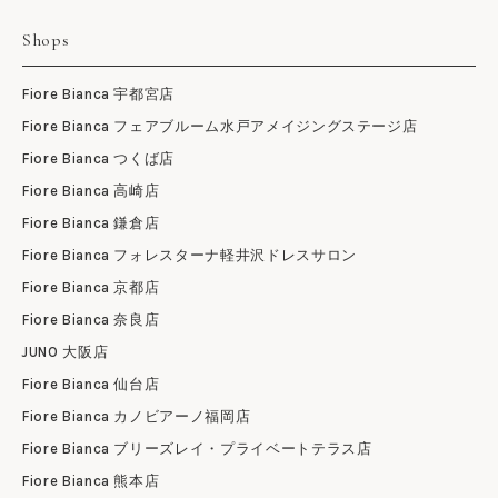
Shops
Fiore Bianca 宇都宮店
Fiore Bianca フェアブルーム水戸アメイジングステージ店
Fiore Bianca つくば店
Fiore Bianca 高崎店
Fiore Bianca 鎌倉店
Fiore Bianca フォレスターナ軽井沢ドレスサロン
Fiore Bianca 京都店
Fiore Bianca 奈良店
JUNO 大阪店
Fiore Bianca 仙台店
Fiore Bianca カノビアーノ福岡店
Fiore Bianca ブリーズレイ・プライベートテラス店
Fiore Bianca 熊本店