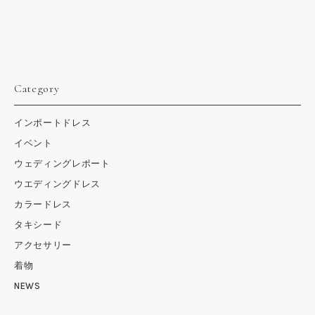
Category
インポートドレス
イベント
ウェディングレポート
ウエディングドレス
カラードレス
タキシード
アクセサリー
着物
NEWS