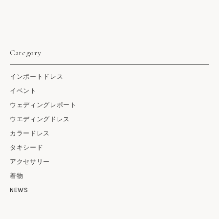
Category
インポートドレス
イベント
ウェディングレポート
ウエディングドレス
カラードレス
タキシード
アクセサリー
着物
NEWS