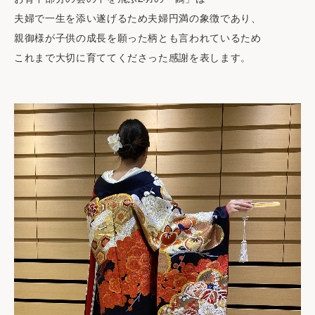
夫婦で一生を添い遂げるため夫婦円満の象徴であり、
親御様が子供の成長を願った柄とも言われているため
これまで大切に育ててくださった感謝を表します。