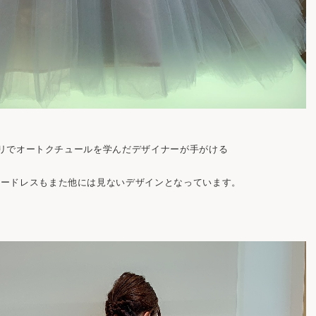
リでオートクチュールを学んだデザイナーが手がける
ラードレスもまた他には見ないデザインとなっています。