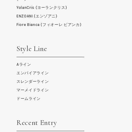
YolanCris (ヨーランクリス)
ENZOANI (エンゾアニ)
Fiore Bianca (フィオーレ ビアンカ)
Style Line
Aライン
エンパイアライン
スレンダーライン
マーメイドライン
ドームライン
Recent Entry