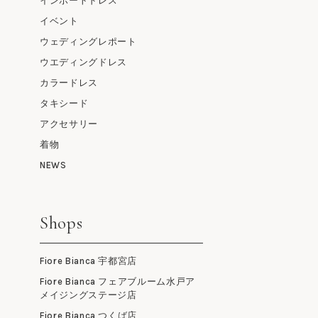
インポートドレス
イベント
ウェディングレポート
ウエディングドレス
カラードレス
タキシード
アクセサリー
着物
NEWS
Shops
Fiore Bianca 宇都宮店
Fiore Bianca フェアブルーム水戸ア
メイジングステージ店
Fiore Bianca つくば店