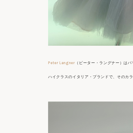
Peter Langner
（ピーター・ラングナー）はパ
ハイクラスのイタリア・ブランドで、そのカ