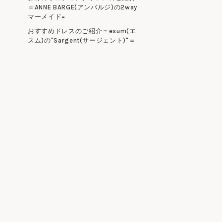
＝ANNE BARGE(アンバルジ)の2way
マーメイド=
おすすめドレスのご紹介＝esum(エ
スム)の"Sargent(サージェント)"＝