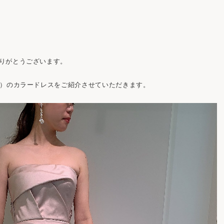
りがとうございます。
）のカラードレスをご紹介させていただきます。