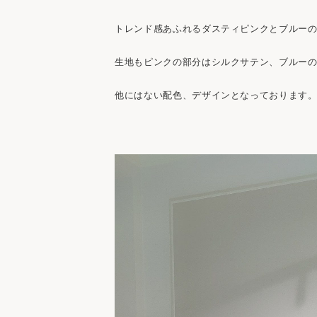
トレンド感あふれるダスティピンクとブルーの
生地もピンクの部分はシルクサテン、ブルー
他にはない配色、デザインとなっております