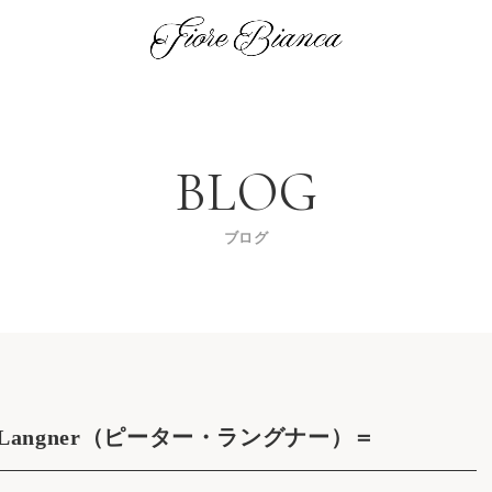
ブログ
 Langner（ピーター・ラングナー）＝