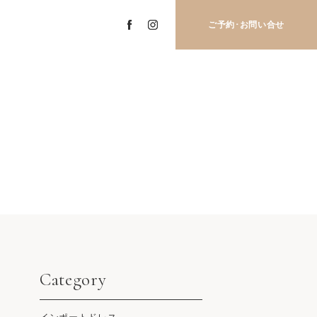
ご予約･
お問い合せ
Category