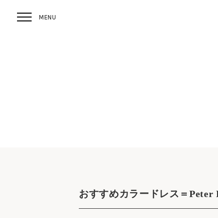
おすすめカラードレス＝Peter