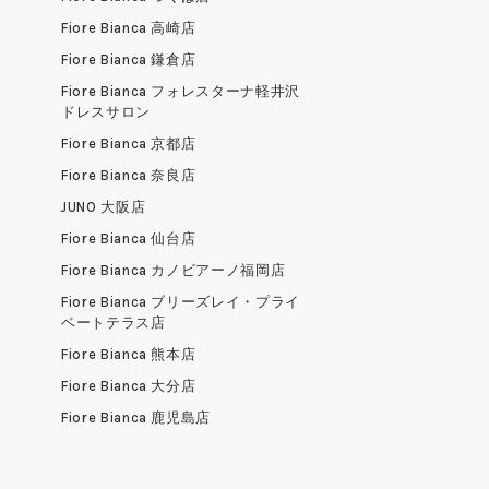
Fiore Bianca 高崎店
Fiore Bianca 鎌倉店
Fiore Bianca フォレスターナ軽井沢
ドレスサロン
Fiore Bianca 京都店
Fiore Bianca 奈良店
JUNO 大阪店
Fiore Bianca 仙台店
Fiore Bianca カノビアーノ福岡店
Fiore Bianca ブリーズレイ・プライ
ベートテラス店
Fiore Bianca 熊本店
Fiore Bianca 大分店
Fiore Bianca 鹿児島店