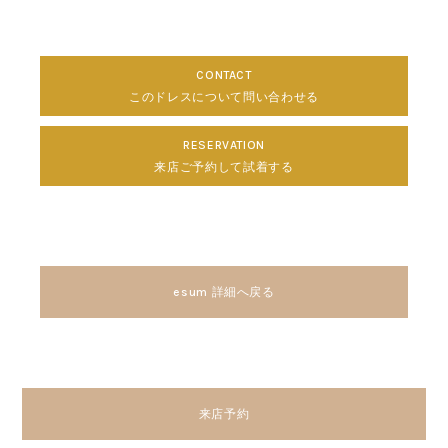
CONTACT
このドレスについて問い合わせる
RESERVATION
来店ご予約して試着する
esum 詳細へ戻る
来店予約