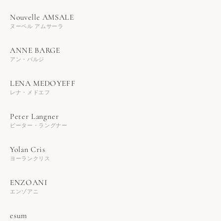
ヌーベル アムサーラ
アン・バルジ
レナ・メドエフ
ピーター・ラングナー
ヨーランクリス
エンゾアニ