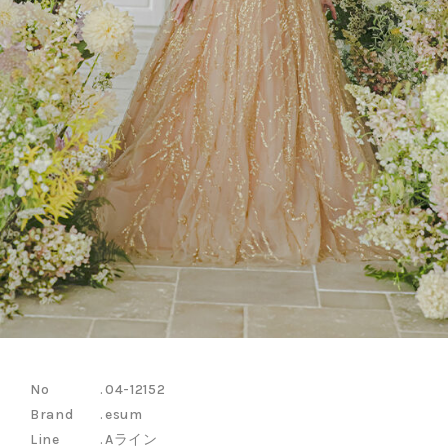
04-12152
esum
Aライン