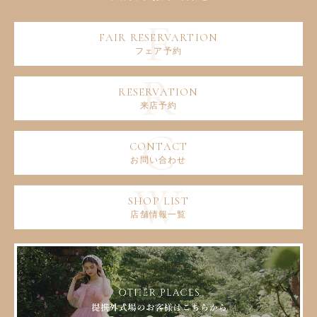
フェア予約
来店予約
お問い合わせ
店舗情報一覧