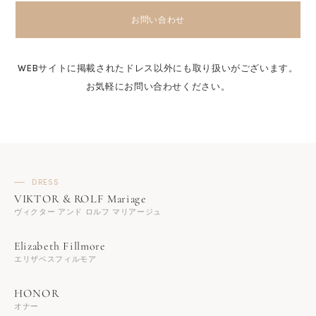
お問い合わせ
WEBサイトに掲載されたドレス以外にも取り扱いがございます。
お気軽にお問い合わせください。
DRESS
ヴィクター アンド ロルフ マリアージュ
エリザベスフィルモア
オナー