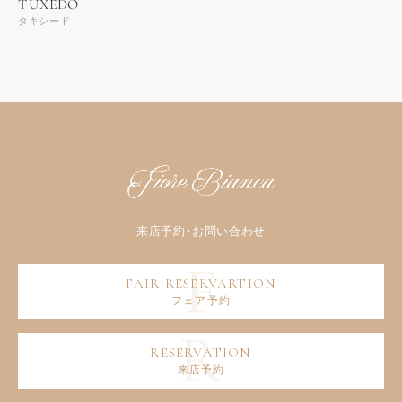
タキシード
フェア予約
来店予約