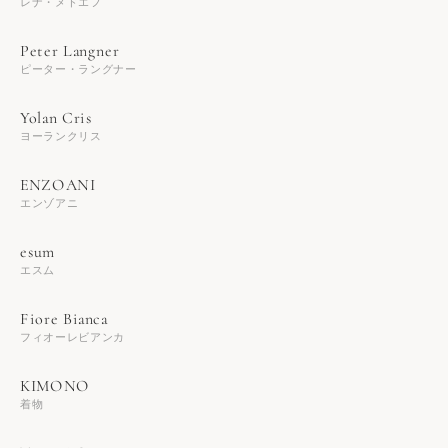
レナ・メドエフ
ピーター・ラングナー
ヨーランクリス
エンゾアニ
エスム
フィオーレビアンカ
着物