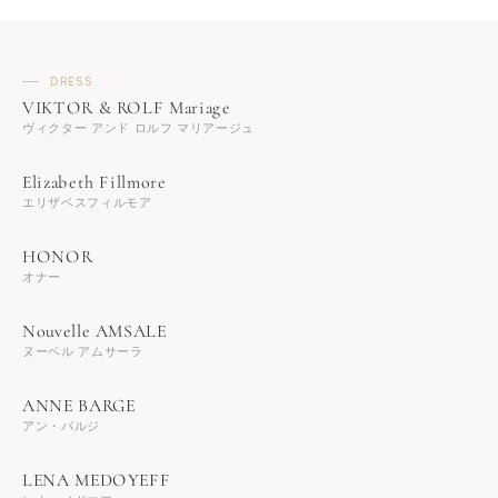
DRESS
ヴィクター アンド ロルフ マリアージュ
エリザベスフィルモア
オナー
ヌーベル アムサーラ
アン・バルジ