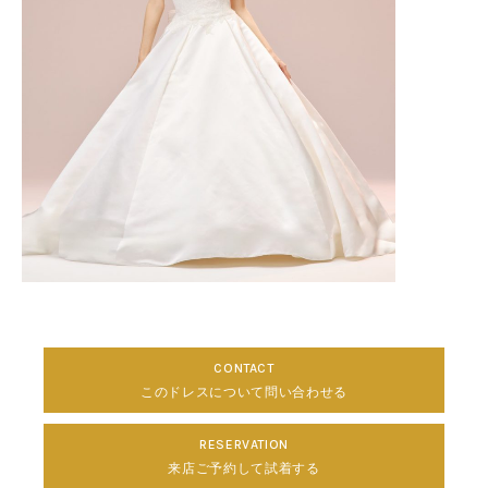
CONTACT
このドレスについて問い合わせる
RESERVATION
来店ご予約して試着する