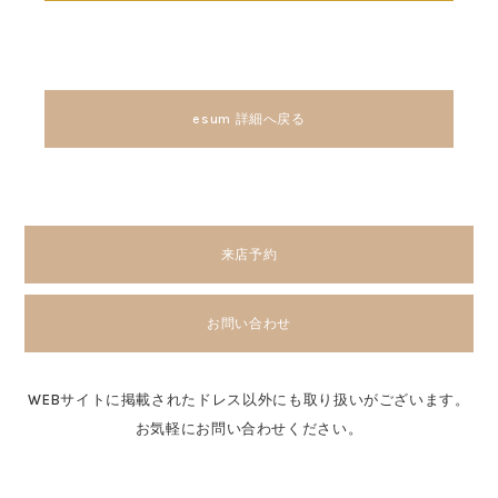
esum 詳細へ戻る
来店予約
お問い合わせ
WEBサイトに掲載されたドレス以外にも取り扱いがございます。
お気軽にお問い合わせください。