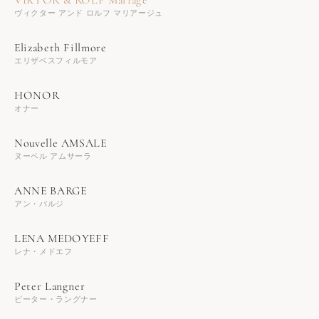
ヴィクター アンド ロルフ マリアージュ
エリザベスフィルモア
オナー
ヌーベル アムサーラ
アン・バルジ
レナ・メドエフ
ピーター・ラングナー