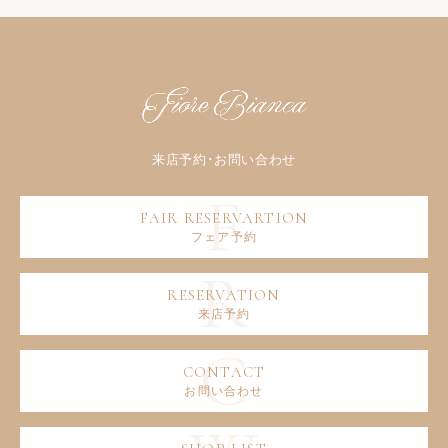
フェア予約
来店予約
お問い合わせ