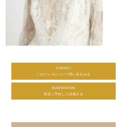
CONTACT
このドレスについて問い合わせる
RESERVATION
来店ご予約して試着する