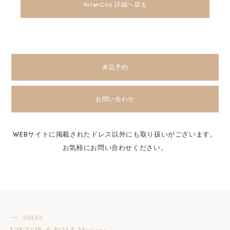
YolanCris 詳細へ戻る
来店予約
お問い合わせ
WEBサイトに掲載されたドレス以外にも取り扱いがございます。
お気軽にお問い合わせください。
DRESS