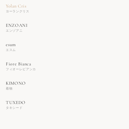
ヨーランクリス
エンゾアニ
エスム
フィオーレビアンカ
着物
タキシード