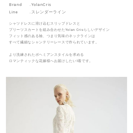
YolanCris
スレンダーライン
シャツドレスに溶け込むスリップドレスと
プリーツスカートを組み合わせたYolan Crisらしいデザイン
フィット感のある袖、つまり気味のネックラインは
すべて繊細なシャンテリーレースで作られています。
より洗練されたボヘミアンスタイルを求める
ロマンティックな花嫁様へお届けしたい1着です。