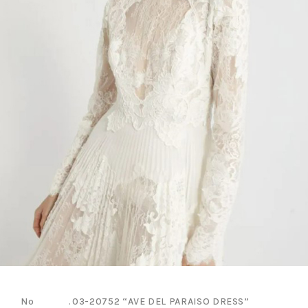
03-20752 “AVE DEL PARAISO DRESS”