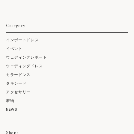
Category
インポートドレス
イベント
ウェディングレポート
ウエディングドレス
カラードレス
タキシード
アクセサリー
着物
NEWS
Shops