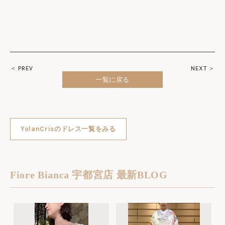
＜ PREV
NEXT ＞
一覧に戻る
YolanCrisのドレス一覧をみる
Fiore Bianca 宇都宮店 最新BLOG