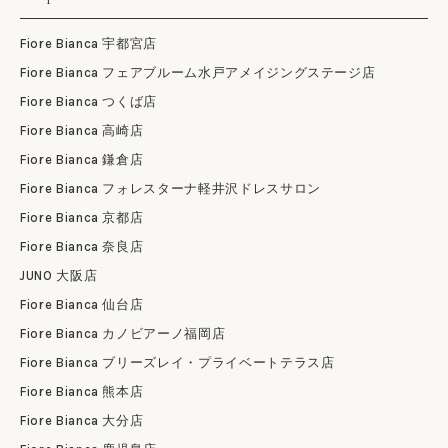
Fiore Bianca 宇都宮店
Fiore Bianca フェアブルーム水戸アメイジングステージ店
Fiore Bianca つくば店
Fiore Bianca 高崎店
Fiore Bianca 鎌倉店
Fiore Bianca フォレスターナ軽井沢ドレスサロン
Fiore Bianca 京都店
Fiore Bianca 奈良店
JUNO 大阪店
Fiore Bianca 仙台店
Fiore Bianca カノビアーノ福岡店
Fiore Bianca ブリーズレイ・プライベートテラス店
Fiore Bianca 熊本店
Fiore Bianca 大分店