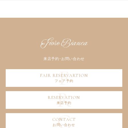
フェア予約
来店予約
お問い合わせ