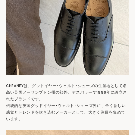
CHEANEYは、グットイヤー･ウェルト･シューズの生産地として名
高い英国ノーサンプトン州の郊外、デスバラーで1886年に設立さ
れたブランドです。
伝統的な英国グッドイヤー･ウェルト･シューズ界に、全く新しい
感覚とトレンドを吹き込むメーカーとして、大きく注目を集めて
います。