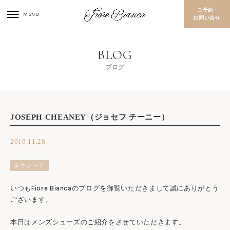
ご予約･
お問い合せ
ブログ
JOSEPH CHEANEY（ジョセフ チーニー）
2019.11.28
タキシード
いつもFiore Biancaのブログを御覧いただきまして誠にありがとう
ございます。
本日はメンズシューズのご紹介をさせていただきます。