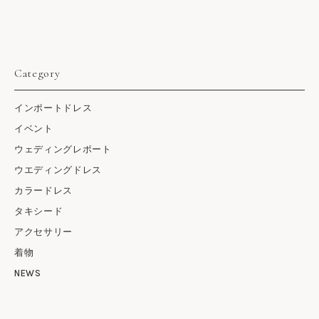
Category
インポートドレス
イベント
ウェディングレポート
ウエディングドレス
カラードレス
タキシード
アクセサリー
着物
NEWS