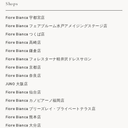
Shops
Fiore Bianca 宇都宮店
Fiore Bianca フェアブルーム水戸アメイジングステージ店
Fiore Bianca つくば店
Fiore Bianca 高崎店
Fiore Bianca 鎌倉店
Fiore Bianca フォレスターナ軽井沢ドレスサロン
Fiore Bianca 京都店
Fiore Bianca 奈良店
JUNO 大阪店
Fiore Bianca 仙台店
Fiore Bianca カノビアーノ福岡店
Fiore Bianca ブリーズレイ・プライベートテラス店
Fiore Bianca 熊本店
Fiore Bianca 大分店