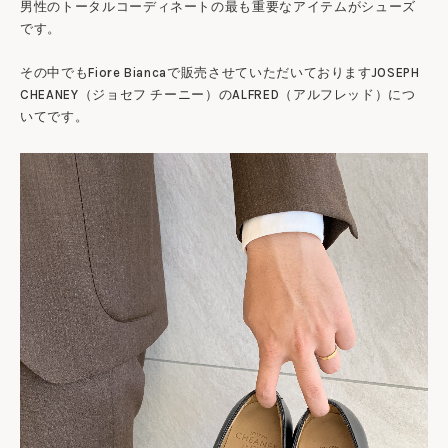
男性のトータルコーディネートの最も重要なアイテムがシューズ
です。
その中でもFiore Biancaで販売させていただいておりますJOSEPH
CHEANEY（ジョセフ チーニー）のALFRED（アルフレッド）につ
いてです。