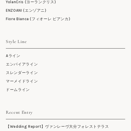
YolanCris (ヨーランクリス)
ENZOANI (エンゾアニ)
Fiore Bianca (フィオーレ ビアンカ)
Style Line
Aライン
エンパイアライン
スレンダーライン
マーメイドライン
ドームライン
Recent Entry
【Wedding Report】ヴァンレーヴ大分フォレストテラス