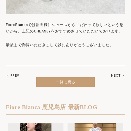
FioreBiancaでは新郎様にシューズからこだわって欲しいという想
いから、上記のCHEANEYをおすすめさせていただいております。
最後まで御覧いただきまして誠にありがとうございました。
＜ PREV
NEXT ＞
一覧に戻る
Fiore Bianca 鹿児島店 最新BLOG