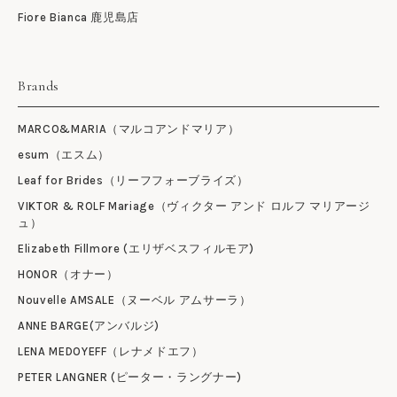
Fiore Bianca 鹿児島店
Brands
MARCO&MARIA（マルコアンドマリア）
esum（エスム）
Leaf for Brides（リーフフォーブライズ）
VIKTOR & ROLF Mariage（ヴィクター アンド ロルフ マリアージ
ュ）
Elizabeth Fillmore (エリザベスフィルモア)
HONOR（オナー）
Nouvelle AMSALE（ヌーベル アムサーラ）
ANNE BARGE(アンバルジ)
LENA MEDOYEFF（レナメドエフ）
PETER LANGNER (ピーター・ラングナー)