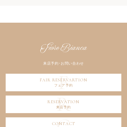
フェア予約
来店予約