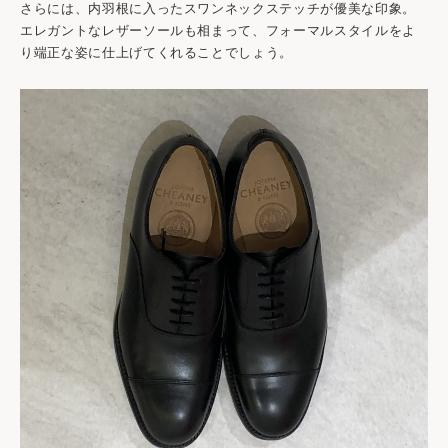
さらには、内羽根に入ったスワンネックステッチが優美な印象。
エレガントなレザーソールも相まって、フォーマルスタイルをよ
り端正な姿に仕上げてくれることでしょう。