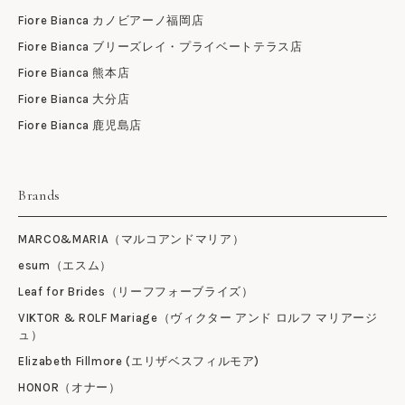
Fiore Bianca カノビアーノ福岡店
Fiore Bianca ブリーズレイ・プライベートテラス店
Fiore Bianca 熊本店
Fiore Bianca 大分店
Fiore Bianca 鹿児島店
Brands
MARCO&MARIA（マルコアンドマリア）
esum（エスム）
Leaf for Brides（リーフフォーブライズ）
VIKTOR & ROLF Mariage（ヴィクター アンド ロルフ マリアージ
ュ）
Elizabeth Fillmore (エリザベスフィルモア)
HONOR（オナー）