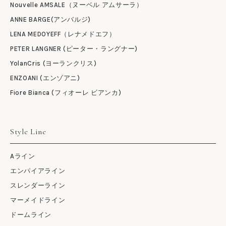
Nouvelle AMSALE（ヌーベル アムサーラ）
ANNE BARGE(アンバルジ)
LENA MEDOYEFF（レナメドエフ）
PETER LANGNER (ピーター・ラングナー)
YolanCris (ヨーランクリス)
ENZOANI (エンゾアニ)
Fiore Bianca (フィオーレ ビアンカ)
Style Line
Aライン
エンパイアライン
スレンダーライン
マーメイドライン
ドームライン