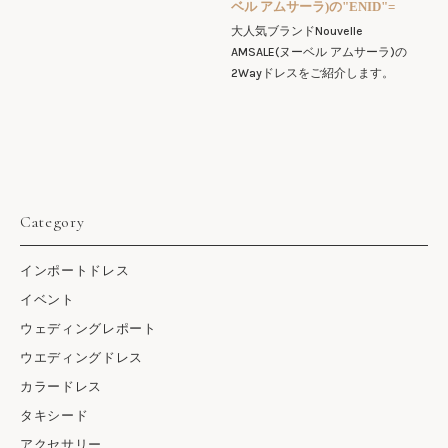
ベル アムサーラ)の"ENID"=
大人気ブランドNouvelle
AMSALE(ヌーベル アムサーラ)の
2Wayドレスをご紹介します。
Category
インポートドレス
イベント
ウェディングレポート
ウエディングドレス
カラードレス
タキシード
アクセサリー