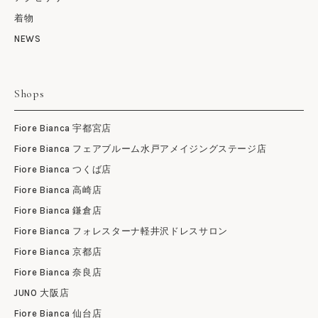
着物
NEWS
Shops
Fiore Bianca 宇都宮店
Fiore Bianca フェアブルーム水戸アメイジングステージ店
Fiore Bianca つくば店
Fiore Bianca 高崎店
Fiore Bianca 鎌倉店
Fiore Bianca フォレスターナ軽井沢ドレスサロン
Fiore Bianca 京都店
Fiore Bianca 奈良店
JUNO 大阪店
Fiore Bianca 仙台店