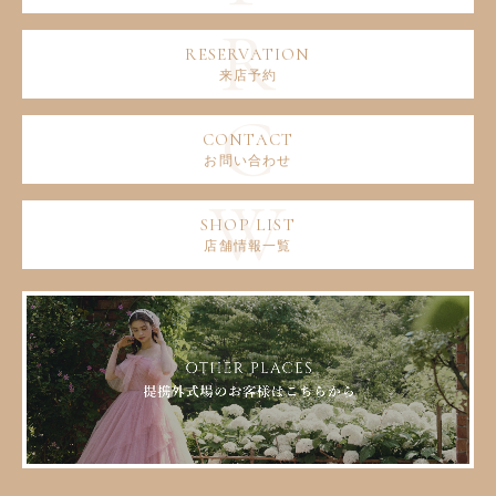
来店予約
お問い合わせ
店舗情報一覧