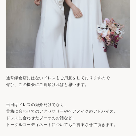
通常鎌倉店にはないドレスもご用意をしておりますので
ぜひ、この機会にご覧頂ければと思います。
当日はドレスの紹介だけでなく、
骨格に合わせてのアクセサリーやヘアメイクのアドバイス、
ドレスに合わせたブーケのお話など…
トータルコーディネートについてもご提案させて頂きます。