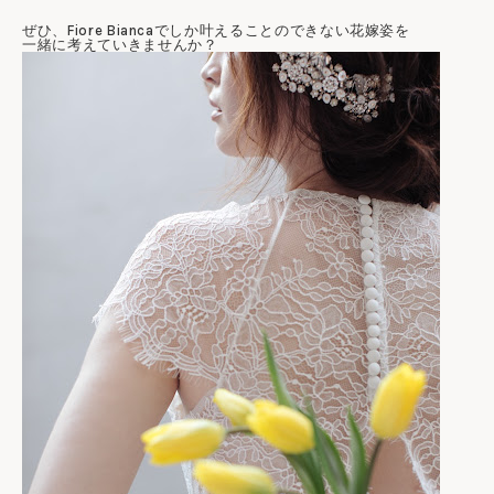
ぜひ、Fiore Biancaでしか叶えることのできない花嫁姿を
一緒に考えていきませんか？