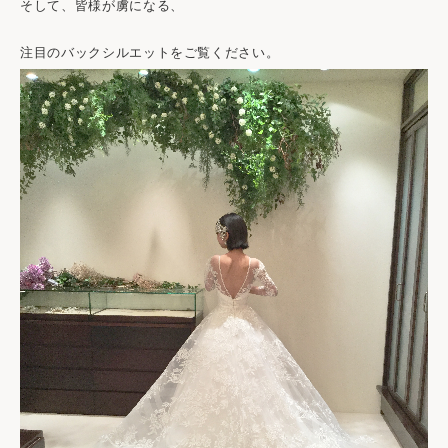
そして、皆様が虜になる、
注目のバックシルエットをご覧ください。