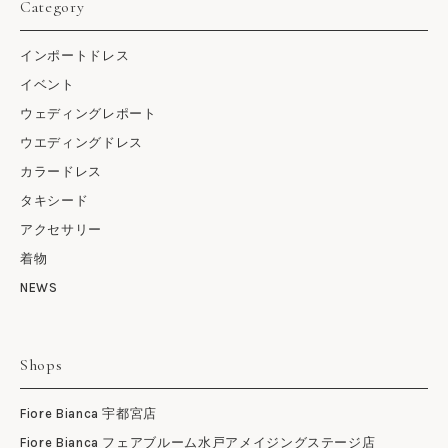
Category
インポートドレス
イベント
ウェディングレポート
ウエディングドレス
カラードレス
タキシード
アクセサリー
着物
NEWS
Shops
Fiore Bianca 宇都宮店
Fiore Bianca フェアブルーム水戸アメイジングステージ店