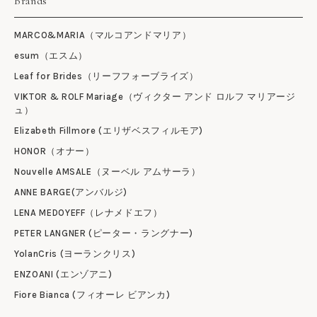
Brands
MARCO&MARIA（マルコアンドマリア）
esum（エスム）
Leaf for Brides（リーフフォーブライズ）
VIKTOR & ROLF Mariage（ヴィクター アンド ロルフ マリアージ
ュ）
Elizabeth Fillmore (エリザベスフィルモア)
HONOR（オナー）
Nouvelle AMSALE（ヌーベル アムサーラ）
ANNE BARGE(アンバルジ)
LENA MEDOYEFF（レナメドエフ）
PETER LANGNER (ピーター・ラングナー)
YolanCris (ヨーランクリス)
ENZOANI (エンゾアニ)
Fiore Bianca (フィオーレ ビアンカ)