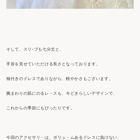
そして、スリ-ブも七分丈と、
手首を見せていただける長さとなっております。
袖付きのドレスでありながら、軽やかさもございます。
腕まわりの肌にのるレ－スも、今どきらしいデザインで、
これからの季節にもぴったりです。
今回のアクセサリ－は、ボリュ－ムあるドレスに負けない、