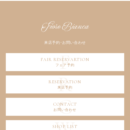
フェア予約
来店予約
お問い合わせ