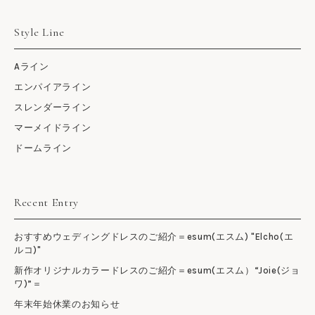
Style Line
Aライン
エンパイアライン
スレンダーライン
マーメイドライン
ドームライン
Recent Entry
おすすめウェディングドレスのご紹介＝esum(エスム) "Elcho(エ
ルコ)"
新作オリジナルカラードレスのご紹介＝esum(エスム）“Joie(ジョ
ワ)”＝
年末年始休業のお知らせ