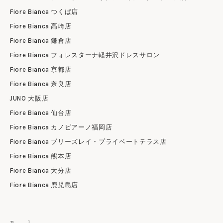
Fiore Bianca つくば店
Fiore Bianca 高崎店
Fiore Bianca 鎌倉店
Fiore Bianca フォレスターナ軽井沢ドレスサロン
Fiore Bianca 京都店
Fiore Bianca 奈良店
JUNO 大阪店
Fiore Bianca 仙台店
Fiore Bianca カノビアーノ福岡店
Fiore Bianca ブリーズレイ・プライベートテラス店
Fiore Bianca 熊本店
Fiore Bianca 大分店
Fiore Bianca 鹿児島店