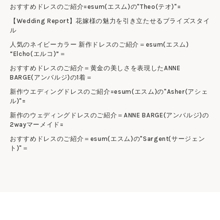
おすすめドレスのご紹介=esum(エスム)の"Theo(テオ)"=
【Wedding Report】花嫁様の魅力を引き立たせるブライズスタイ
ル
人気のネイビーカラー 新作ドレスのご紹介＝esum(エスム)
“Elcho(エルコ)”＝
おすすめドレスのご紹介＝黄金の美しさを表現したANNE
BARGE(アンバルジ)の1着＝
新作ウエディングドレスのご紹介=esum(エスム)の"Asher(アシェ
ル)"=
新作のウェディングドレスのご紹介＝ANNE BARGE(アンバルジ)の
2wayマーメイド=
おすすめドレスのご紹介＝esum(エスム)の"Sargent(サージェン
ト)"＝