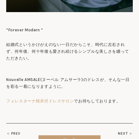
”Forever Modern ”
結婚式というかけがえのない一日だからこそ、時代に左右され
ず、何年後、何十年後も愛され続けるシンプルな美しさを纏って
ただきたい。
Nouvelle AMSALE(ヌーベル アムサーラ)のドレスが、そんな一日
を彩る一着になりますように。
フォレスターナ軽井沢ドレスサロン
でお待ちしております。
＜ PREV
NEXT ＞