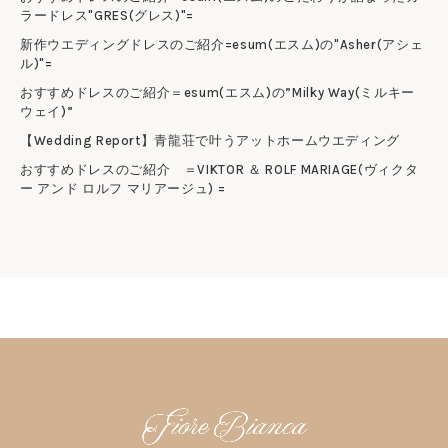
ラードレス"GRES(グレス)"=
新作ウエディングドレスのご紹介=esum(エスム)の"Asher(アシェ
ル)"=
おすすめドレスのご紹介＝esum(エスム)の”Milky Way(ミルキー
ウェイ)”
【Wedding Report】青龍荘で叶うアットホームウエディング
おすすめドレスのご紹介 ＝VIKTOR ＆ ROLF MARIAGE(ヴィクタ
ー アンド ロルフ マリアージュ) =