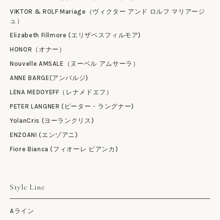
VIKTOR & ROLF Mariage（ヴィクター アンド ロルフ マリアージ
ュ）
Elizabeth Fillmore (エリザベスフィルモア)
HONOR（オナー）
Nouvelle AMSALE（ヌーベル アムサーラ）
ANNE BARGE(アンバルジ)
LENA MEDOYEFF（レナメドエフ）
PETER LANGNER (ピーター・ラングナー)
YolanCris (ヨーランクリス)
ENZOANI (エンゾアニ)
Fiore Bianca (フィオーレ ビアンカ)
Style Line
Aライン