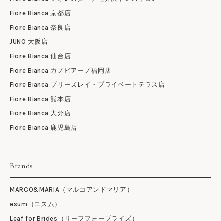
Fiore Bianca 京都店
Fiore Bianca 奈良店
JUNO 大阪店
Fiore Bianca 仙台店
Fiore Bianca カノビアーノ福岡店
Fiore Bianca ブリーズレイ・プライベートテラス店
Fiore Bianca 熊本店
Fiore Bianca 大分店
Fiore Bianca 鹿児島店
Brands
MARCO&MARIA（マルコアンドマリア）
esum（エスム）
Leaf for Brides（リーフフォーブライズ）