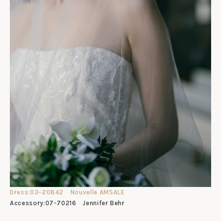
Dress:03-20842
Nouvelle AMSALE
Accessory:07-70216 Jennifer Behr