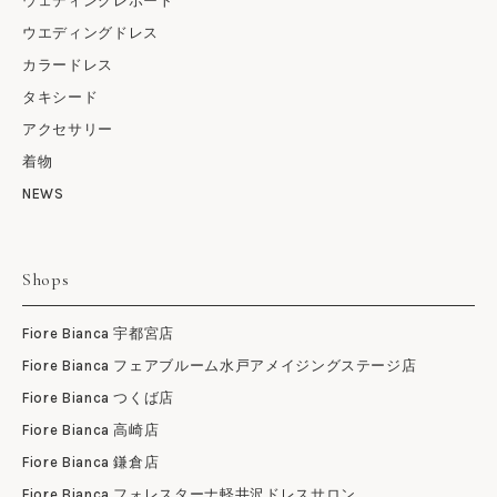
ウェディングレポート
ウエディングドレス
カラードレス
タキシード
アクセサリー
着物
NEWS
Shops
Fiore Bianca 宇都宮店
Fiore Bianca フェアブルーム水戸アメイジングステージ店
Fiore Bianca つくば店
Fiore Bianca 高崎店
Fiore Bianca 鎌倉店
Fiore Bianca フォレスターナ軽井沢ドレスサロン