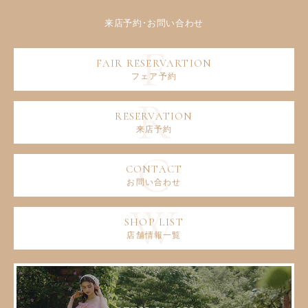
フェア予約
来店予約
お問い合わせ
店舗情報一覧