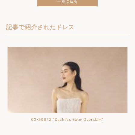
一覧に戻る
記事で紹介されたドレス
03-20842 “Duchess Satin Overskirt”