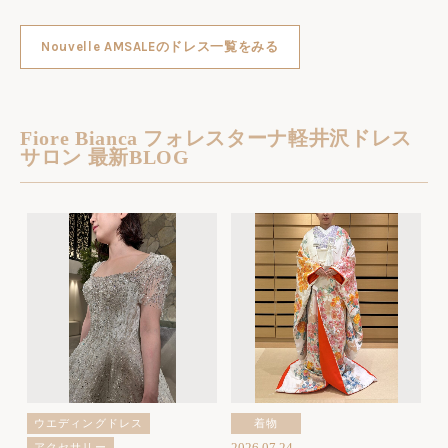
Nouvelle AMSALEのドレス一覧をみる
Fiore Bianca フォレスターナ軽井沢ドレス
サロン 最新BLOG
ウエディングドレス
着物
2026.07.24
アクセサリー