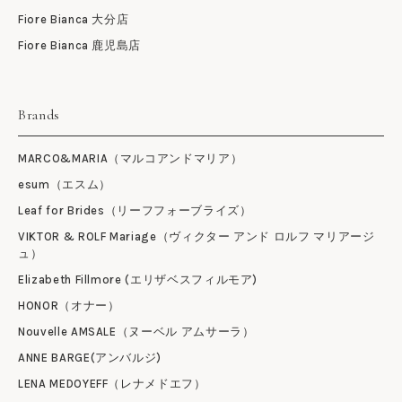
Fiore Bianca 大分店
Fiore Bianca 鹿児島店
Brands
MARCO&MARIA（マルコアンドマリア）
esum（エスム）
Leaf for Brides（リーフフォーブライズ）
VIKTOR & ROLF Mariage（ヴィクター アンド ロルフ マリアージ
ュ）
Elizabeth Fillmore (エリザベスフィルモア)
HONOR（オナー）
Nouvelle AMSALE（ヌーベル アムサーラ）
ANNE BARGE(アンバルジ)
LENA MEDOYEFF（レナメドエフ）