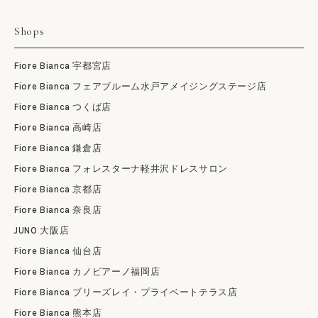
Shops
Fiore Bianca 宇都宮店
Fiore Bianca フェアブルーム水戸アメイジングステージ店
Fiore Bianca つくば店
Fiore Bianca 高崎店
Fiore Bianca 鎌倉店
Fiore Bianca フォレスターナ軽井沢ドレスサロン
Fiore Bianca 京都店
Fiore Bianca 奈良店
JUNO 大阪店
Fiore Bianca 仙台店
Fiore Bianca カノビアーノ福岡店
Fiore Bianca ブリーズレイ・プライベートテラス店
Fiore Bianca 熊本店