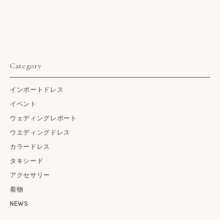
Category
インポートドレス
イベント
ウェディングレポート
ウエディングドレス
カラードレス
タキシード
アクセサリー
着物
NEWS