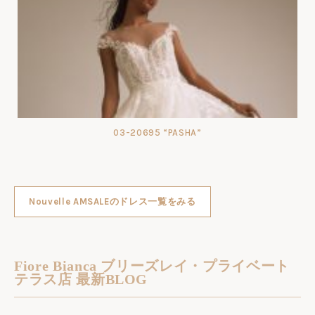
03-20695 “PASHA”
Nouvelle AMSALEのドレス一覧をみる
Fiore Bianca ブリーズレイ・プライベート
テラス店 最新BLOG