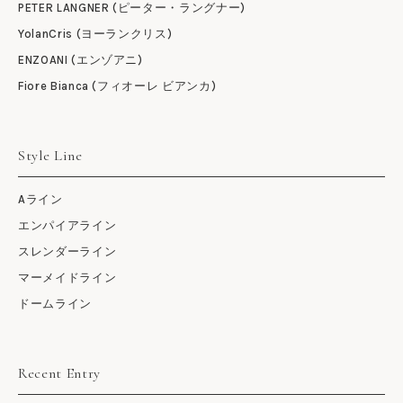
PETER LANGNER (ピーター・ラングナー)
YolanCris (ヨーランクリス)
ENZOANI (エンゾアニ)
Fiore Bianca (フィオーレ ビアンカ)
Style Line
Aライン
エンパイアライン
スレンダーライン
マーメイドライン
ドームライン
Recent Entry