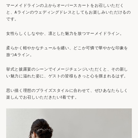
マーメイドラインの上からオーバースカートをお召しいただく
と、Aラインのウェディングドレスとしてもお楽しみいただけるの
です。
女性らしくしなやか、凛とした魅力を放つマーメイドライン。
柔らかく軽やかなチュールを纏い、どこか可憐で華やかな印象を
放つAライン。
挙式と披露宴のシーンでイメージチェンジいただくと、その新し
い魅力に溢れた姿に、ゲストの皆様もきっと心を掴まれるはず。
思い描く理想のブライズスタイルに合わせて、ぜひあなたらしく
楽しんでお召しいただきたい1着です。