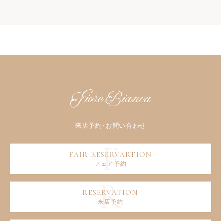
フェア予約
来店予約