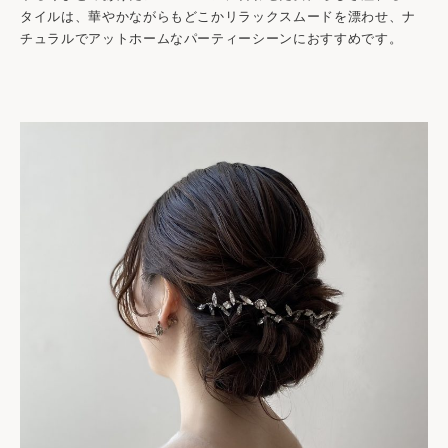
タイルは、華やかながらもどこかリラックスムードを漂わせ、ナ
チュラルでアットホームなパーティーシーンにおすすめです。