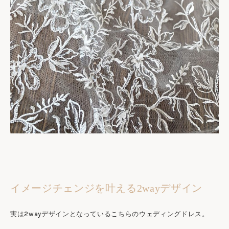
イメージチェンジを叶える2wayデザイン
実は2wayデザインとなっているこちらのウェディングドレス。