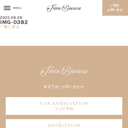
ご予約･
お問い合せ
2020.08.28
IMG-0382
一覧に戻る
フェア予約