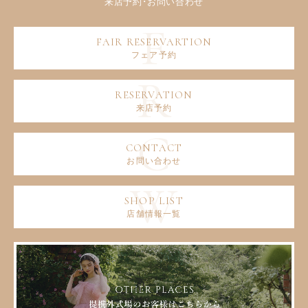
フェア予約
来店予約
お問い合わせ
店舗情報一覧